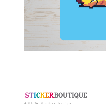
ACERCA DE
Sticker boutique