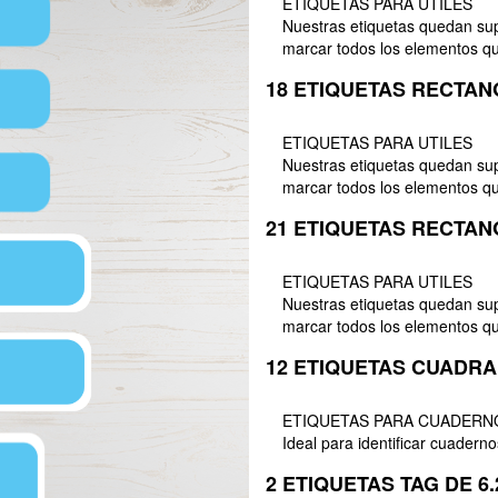
ETIQUETAS PARA UTILES
Nuestras etiquetas quedan sup
marcar todos los elementos qu
18 ETIQUETAS RECTANG
ETIQUETAS PARA UTILES
Nuestras etiquetas quedan sup
marcar todos los elementos qu
21 ETIQUETAS RECTANG
ETIQUETAS PARA UTILES
Nuestras etiquetas quedan sup
marcar todos los elementos qu
12 ETIQUETAS CUADRA
ETIQUETAS PARA CUADERN
Ideal para identificar cuaderno
2 ETIQUETAS TAG DE 6.