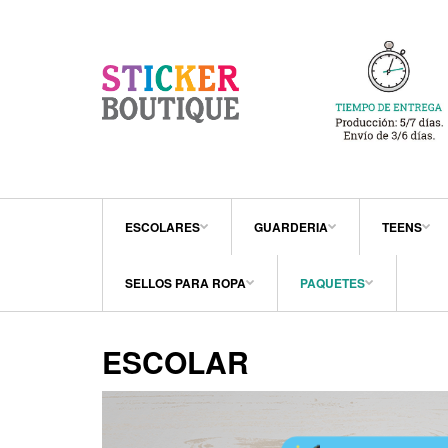
ESCOLARES
GUARDERIA
TEENS
SELLOS PARA ROPA
PAQUETES
ESCOLAR