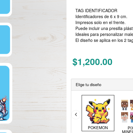
TAG IDENTIFICADOR
Identificadores de 6 x 9 cm.
Impresos solo en el frente.
Puede incluir una presilla plás
Ideales para personalizar male
El diseño se aplica en los 2 tag
$1,200.00
Elige tu diseño
POKEMON
PI
MINE