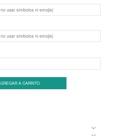
GREGAR A CARRITO