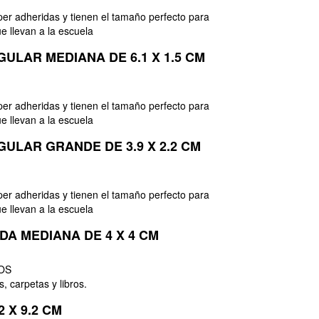
er adheridas y tienen el tamaño perfecto para
e llevan a la escuela
ULAR MEDIANA DE 6.1 X 1.5 CM
er adheridas y tienen el tamaño perfecto para
e llevan a la escuela
ULAR GRANDE DE 3.9 X 2.2 CM
er adheridas y tienen el tamaño perfecto para
e llevan a la escuela
DA MEDIANA DE 4 X 4 CM
OS
s, carpetas y libros.
2 X 9.2 CM