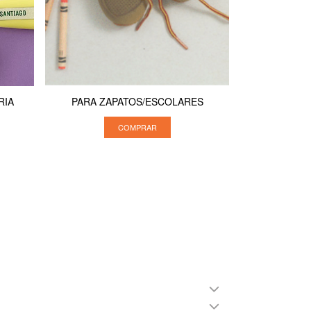
RIA
PARA ZAPATOS/ESCOLARES
COMPRAR