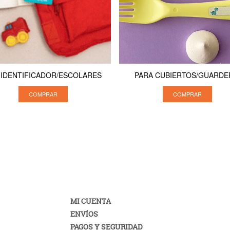
 IDENTIFICADOR/ESCOLARES
PARA CUBIERTOS/GUARDE
COMPRAR
COMPRAR
MI CUENTA
ENVÍOS
PAGOS Y SEGURIDAD