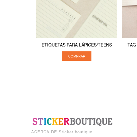
ETIQUETAS PARA LÁPICES/TEENS
TAG
COMPRAR
ACERCA DE
Sticker boutique