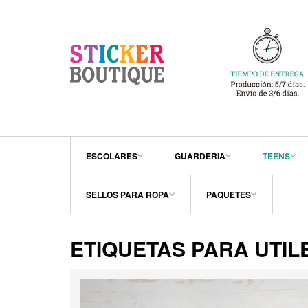
ESCOLARES
GUARDERIA
TEENS
SELLOS PARA ROPA
PAQUETES
ETIQUETAS PARA UTIL