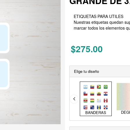
GRANDE DE 3.
ETIQUETAS PARA UTILES
Nuestras etiquetas quedan sup
marcar todos los elementos qu
$275.00
Elige tu diseño
DEG
BANDERAS