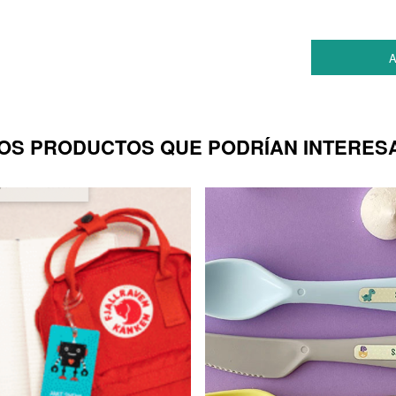
A
OS PRODUCTOS QUE PODRÍAN INTERES