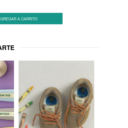
GREGAR A CARRITO
ARTE