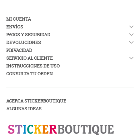
MI CUENTA
ENVÍOS
PAGOS Y SEGURIDAD
DEVOLUCIONES
PRIVACIDAD
SERVICIO AL CLIENTE
INSTRUCCIONES DE USO
CONSULTA TU ORDEN
ACERCA STICKERBOUTIQUE
ALGUNAS IDEAS