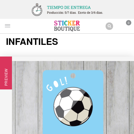
0
INFANTILES
PREVIEW