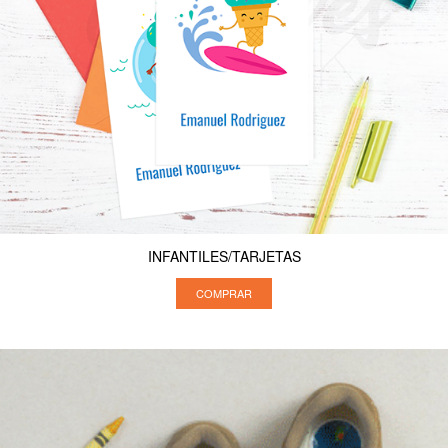
INFANTILES/TARJETAS
COMPRAR