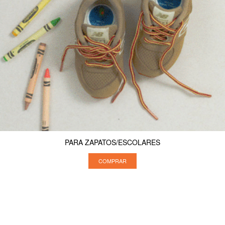
PARA ZAPATOS/ESCOLARES
COMPRAR