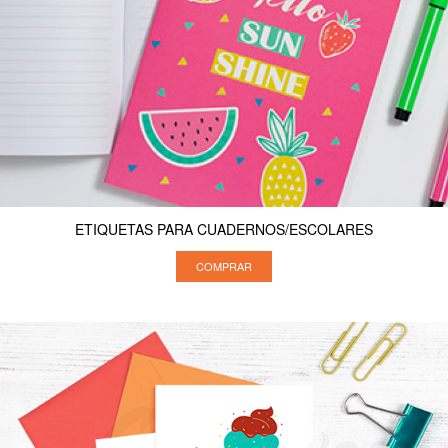
ETIQUETAS PARA CUADERNOS/ESCOLARES
COMPRAR