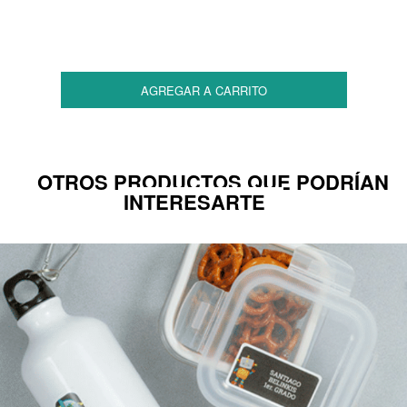
AGREGAR A CARRITO
OTROS PRODUCTOS QUE PODRÍAN
INTERESARTE