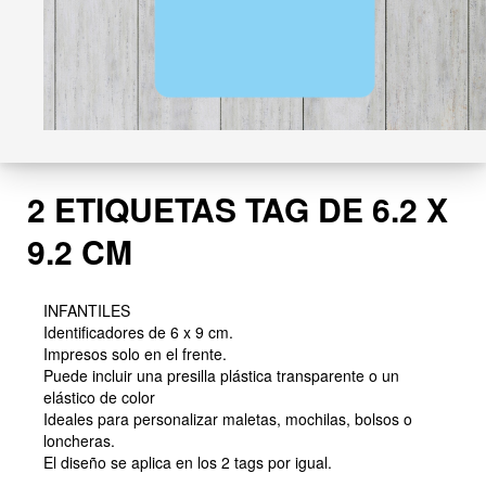
2 ETIQUETAS TAG DE 6.2 X
9.2 CM
INFANTILES
Identificadores de 6 x 9 cm.
Impresos solo en el frente.
Puede incluir una presilla plástica transparente o un
elástico de color
Ideales para personalizar maletas, mochilas, bolsos o
loncheras.
El diseño se aplica en los 2 tags por igual.