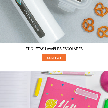
ETIQUETAS LAVABLES/ESCOLARES
COMPRAR