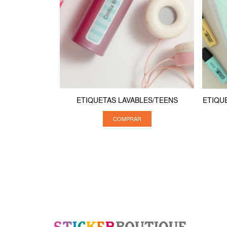
ETIQUETAS LAVABLES/TEENS
ETIQU
COMPRAR