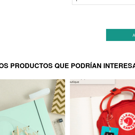
A
OS PRODUCTOS QUE PODRÍAN INTERES