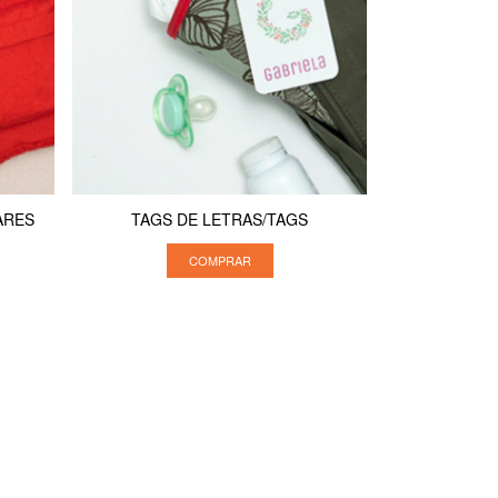
ARES
TAGS DE LETRAS/TAGS
COMPRAR