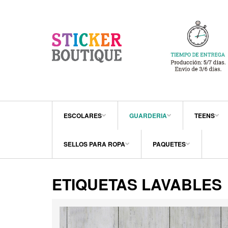
ESCOLARES
GUARDERIA
TEENS
SELLOS PARA ROPA
PAQUETES
ETIQUETAS LAVABLES